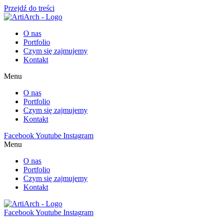
Przejdź do treści
O nas
Portfolio
Czym się zajmujemy
Kontakt
Menu
O nas
Portfolio
Czym się zajmujemy
Kontakt
Facebook
Youtube
Instagram
Menu
O nas
Portfolio
Czym się zajmujemy
Kontakt
Facebook
Youtube
Instagram