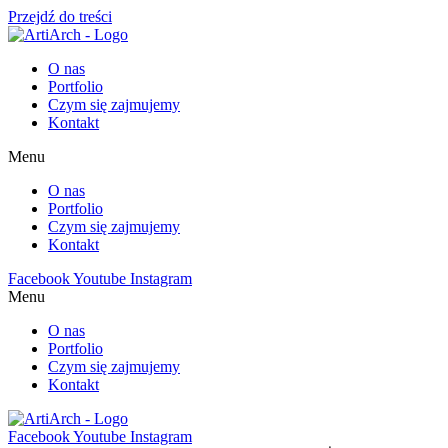
Przejdź do treści
O nas
Portfolio
Czym się zajmujemy
Kontakt
Menu
O nas
Portfolio
Czym się zajmujemy
Kontakt
Facebook
Youtube
Instagram
Menu
O nas
Portfolio
Czym się zajmujemy
Kontakt
Facebook
Youtube
Instagram