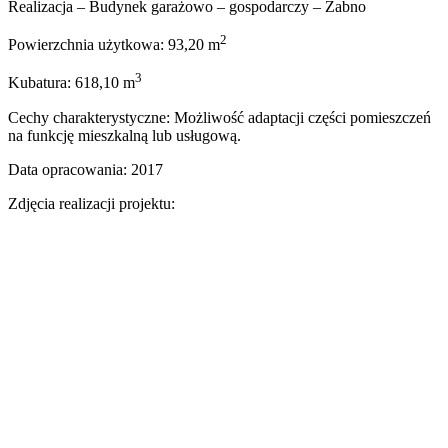
Realizacja – Budynek garażowo – gospodarczy – Żabno
2
Powierzchnia użytkowa: 93,20 m
3
Kubatura: 618,10 m
Cechy charakterystyczne: Możliwość adaptacji części pomieszczeń
na funkcję mieszkalną lub usługową.
Data opracowania: 2017
Zdjęcia realizacji projektu: