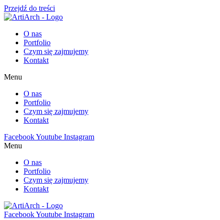
Przejdź do treści
O nas
Portfolio
Czym się zajmujemy
Kontakt
Menu
O nas
Portfolio
Czym się zajmujemy
Kontakt
Facebook
Youtube
Instagram
Menu
O nas
Portfolio
Czym się zajmujemy
Kontakt
Facebook
Youtube
Instagram