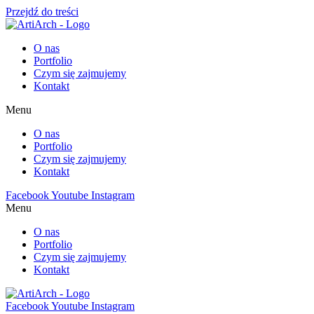
Przejdź do treści
O nas
Portfolio
Czym się zajmujemy
Kontakt
Menu
O nas
Portfolio
Czym się zajmujemy
Kontakt
Facebook
Youtube
Instagram
Menu
O nas
Portfolio
Czym się zajmujemy
Kontakt
Facebook
Youtube
Instagram