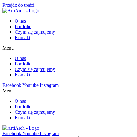
Przejdź do treści
O nas
Portfolio
Czym się zajmujemy
Kontakt
Menu
O nas
Portfolio
Czym się zajmujemy
Kontakt
Facebook
Youtube
Instagram
Menu
O nas
Portfolio
Czym się zajmujemy
Kontakt
Facebook
Youtube
Instagram