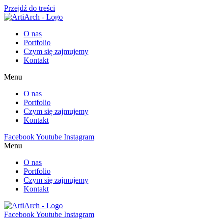
Przejdź do treści
O nas
Portfolio
Czym się zajmujemy
Kontakt
Menu
O nas
Portfolio
Czym się zajmujemy
Kontakt
Facebook
Youtube
Instagram
Menu
O nas
Portfolio
Czym się zajmujemy
Kontakt
Facebook
Youtube
Instagram