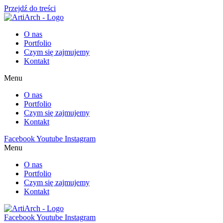
Przejdź do treści
O nas
Portfolio
Czym się zajmujemy
Kontakt
Menu
O nas
Portfolio
Czym się zajmujemy
Kontakt
Facebook
Youtube
Instagram
Menu
O nas
Portfolio
Czym się zajmujemy
Kontakt
Facebook
Youtube
Instagram